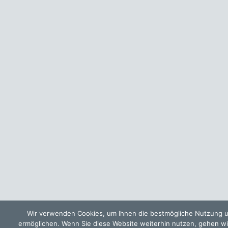
Wir verwenden Cookies, um Ihnen die bestmögliche Nutzung u
ermöglichen. Wenn Sie diese Website weiterhin nutzen, gehen wi