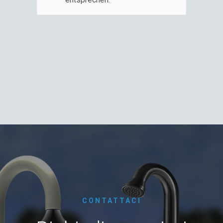
CONTATTACI