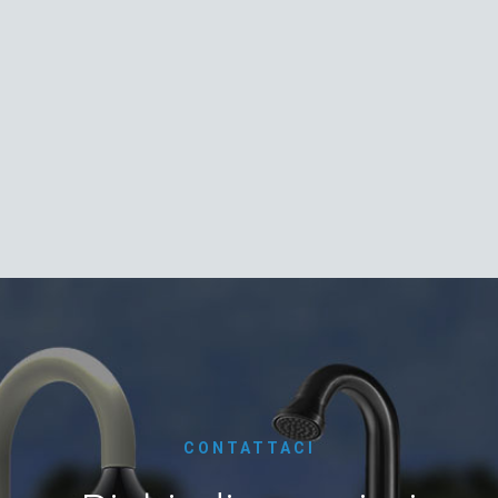
CONTATTACI