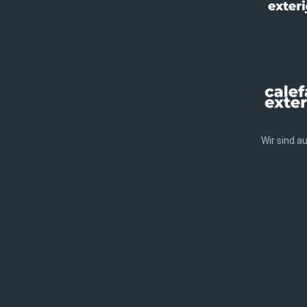
Wir sind a