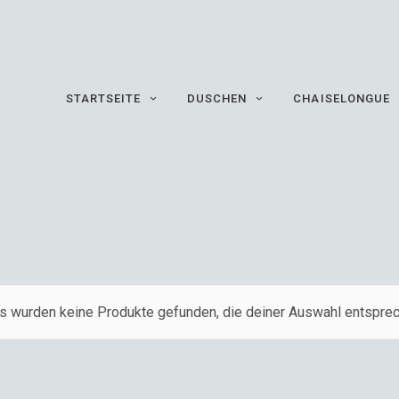
STARTSEITE
DUSCHEN
CHAISELONGUE
s wurden keine Produkte gefunden, die deiner Auswahl entsprec