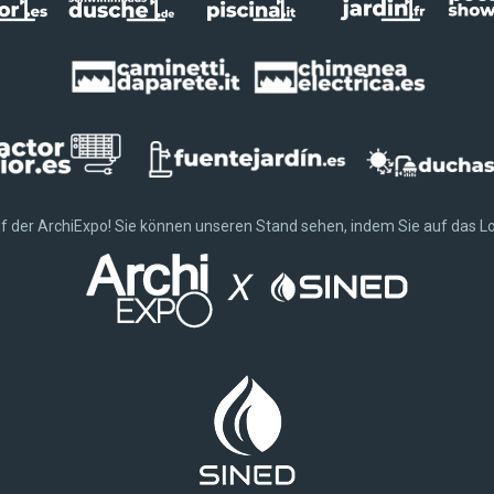
uf der ArchiExpo! Sie können unseren Stand sehen, indem Sie auf das Lo