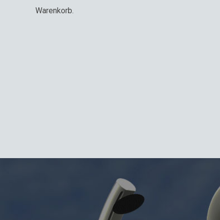
Warenkorb.