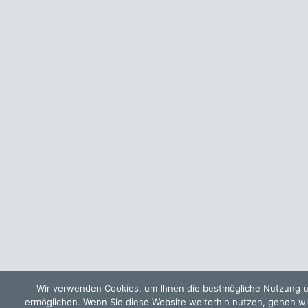
Wir verwenden Cookies, um Ihnen die bestmögliche Nutzung u
ermöglichen. Wenn Sie diese Website weiterhin nutzen, gehen wi