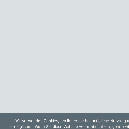
Wir verwenden Cookies, um Ihnen die bestmögliche Nutzung u
ermöglichen. Wenn Sie diese Website weiterhin nutzen, gehen wi