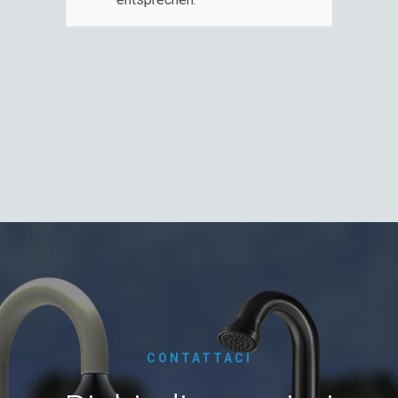
CONTATTACI