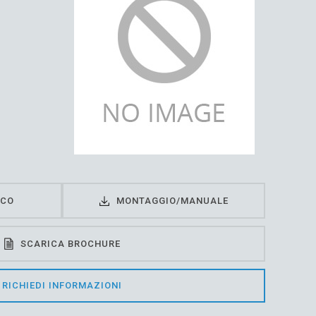
ICO
MONTAGGIO/MANUALE
SCARICA BROCHURE
RICHIEDI INFORMAZIONI